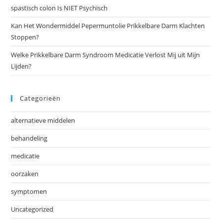
spastisch colon Is NIET Psychisch
Kan Het Wondermiddel Pepermuntolie Prikkelbare Darm Klachten
Stoppen?
Welke Prikkelbare Darm Syndroom Medicatie Verlost Mij uit Mijn
Lijden?
Categorieën
alternatieve middelen
behandeling
medicatie
oorzaken
symptomen
Uncategorized