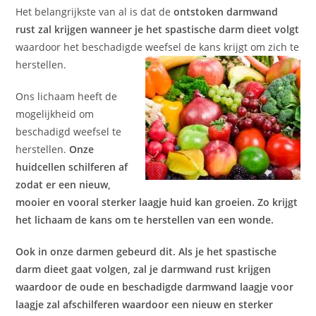
Het belangrijkste van al is dat de
ontstoken darmwand
rust zal krijgen wanneer je het spastische darm dieet volgt
waardoor het beschadigde weefsel de kans krijgt om zich te
herstellen.
Ons lichaam heeft de
mogelijkheid om
beschadigd weefsel te
herstellen.
Onze
huidcellen schilferen af
zodat er een nieuw,
mooier en vooral sterker laagje huid kan groeien. Zo krijgt
het lichaam de kans om te herstellen van een wonde.
Ook in onze darmen gebeurd dit. Als je het spastische
darm dieet gaat volgen, zal je darmwand rust krijgen
waardoor de oude en beschadigde darmwand laagje voor
laagje zal afschilferen waardoor een nieuw en sterker