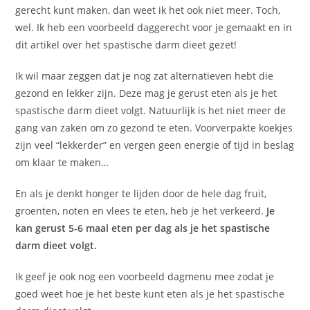
gerecht kunt maken, dan weet ik het ook niet meer. Toch,
wel. Ik heb een voorbeeld daggerecht voor je gemaakt en in
dit artikel over het spastische darm dieet gezet!
Ik wil maar zeggen dat je nog zat alternatieven hebt die
gezond en lekker zijn. Deze mag je gerust eten als je het
spastische darm dieet volgt. Natuurlijk is het niet meer de
gang van zaken om zo gezond te eten. Voorverpakte koekjes
zijn veel “lekkerder” en vergen geen energie of tijd in beslag
om klaar te maken…
En als je denkt honger te lijden door de hele dag fruit,
groenten, noten en vlees te eten, heb je het verkeerd.
Je
kan gerust 5-6 maal eten per dag als je het spastische
darm dieet volgt.
Ik geef je ook nog een voorbeeld dagmenu mee zodat je
goed weet hoe je het beste kunt eten als je het spastische