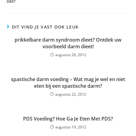
DIEET
DIT VIND JE VAST OOK LEUK
prikkelbare darm syndroom dieet? Ontdek uw
voorbeeld darm dieet!
augustus 26, 2012
spastische darm voeding – Wat mag je wel en niet
eten bij een spastische darm?
augustus 22, 2012
PDS Voeding? Hoe Ga Je Eten Met PDS?
augustus 19, 2012