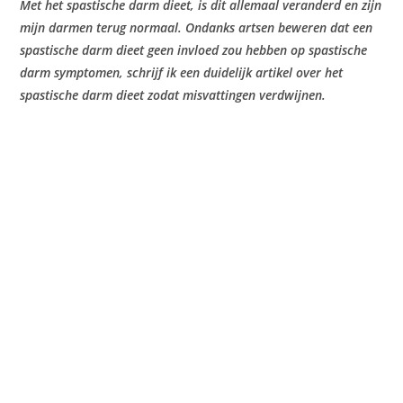
Met het spastische darm dieet, is dit allemaal veranderd en zijn
mijn darmen terug normaal. Ondanks artsen beweren dat een
spastische darm dieet geen invloed zou hebben op spastische
darm symptomen, schrijf ik een duidelijk artikel over het
spastische darm dieet zodat misvattingen verdwijnen.