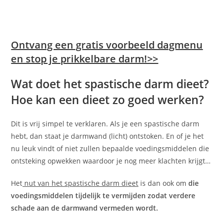
Ontvang een gratis voorbeeld dagmenu
en stop je prikkelbare darm!>>
Wat doet het spastische darm dieet?
Hoe kan een dieet zo goed werken?
Dit is vrij simpel te verklaren. Als je een spastische darm
hebt, dan staat je darmwand (licht) ontstoken. En of je het
nu leuk vindt of niet zullen bepaalde voedingsmiddelen die
ontsteking opwekken waardoor je nog meer klachten krijgt…
Het
nut van het spastische darm dieet
is dan ook om
die
voedingsmiddelen tijdelijk te vermijden zodat verdere
schade aan de darmwand vermeden wordt.