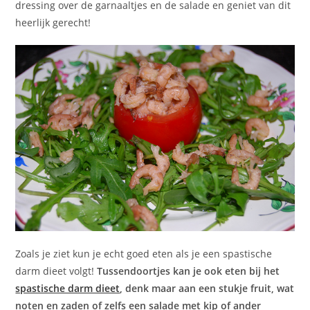
dressing over de garnaaltjes en de salade en geniet van dit
heerlijk gerecht!
Zoals je ziet kun je echt goed eten als je een spastische
darm dieet volgt!
Tussendoortjes kan je ook eten bij het
spastische darm dieet
, denk maar aan een stukje fruit, wat
noten en zaden of zelfs een salade met kip of ander