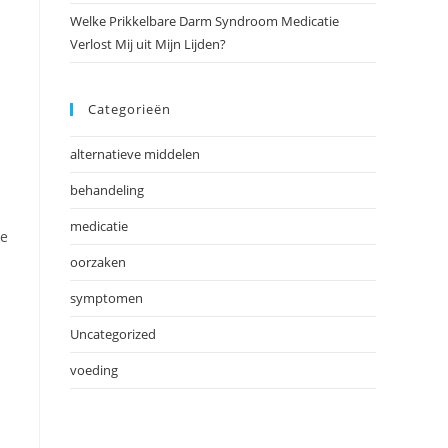
Welke Prikkelbare Darm Syndroom Medicatie
Verlost Mij uit Mijn Lijden?
Categorieën
alternatieve middelen
behandeling
medicatie
ie
oorzaken
symptomen
Uncategorized
voeding