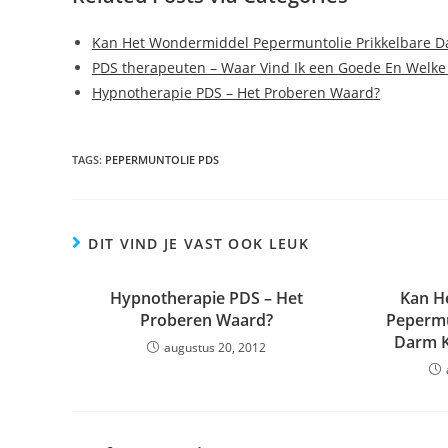
Kan Het Wondermiddel Pepermuntolie Prikkelbare D
PDS therapeuten – Waar Vind Ik een Goede En Welke 
Hypnotherapie PDS – Het Proberen Waard?
TAGS:
PEPERMUNTOLIE PDS
DIT VIND JE VAST OOK LEUK
Hypnotherapie PDS – Het
Kan H
Proberen Waard?
Pepermu
Darm K
augustus 20, 2012