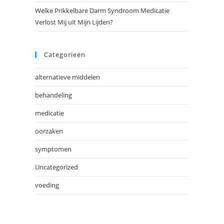
Welke Prikkelbare Darm Syndroom Medicatie
Verlost Mij uit Mijn Lijden?
Categorieën
alternatieve middelen
behandeling
medicatie
oorzaken
symptomen
Uncategorized
voeding