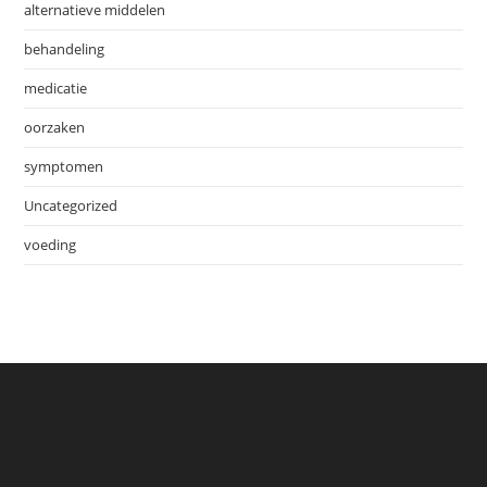
alternatieve middelen
behandeling
medicatie
oorzaken
symptomen
Uncategorized
voeding