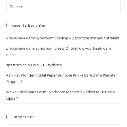
Recente Berichten
Prikkelbare darm syndroom voeding – 2 grootste mythes ontrafeld
prikkelbare darm syndroom dieet? Ontdek uw voorbeeld darm
dieet!
spastisch colon Is NIET Psychisch
Kan Het Wondermiddel Pepermuntolie Prikkelbare Darm Klachten
Stoppen?
Welke Prikkelbare Darm Syndroom Medicatie Verlost Mij uit Mijn
Lijden?
Categorieën