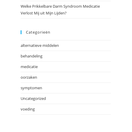
Welke Prikkelbare Darm Syndroom Medicatie
Verlost Mij uit Mijn Lijden?
Categorieën
alternatieve middelen
behandeling
medicatie
oorzaken
symptomen
Uncategorized
voeding