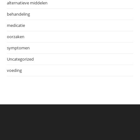
alternatieve middelen
behandeling
medicatie
oorzaken
symptomen
Uncategorized
voeding