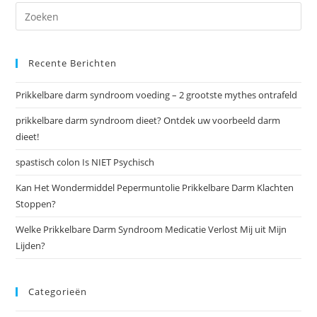
Recente Berichten
Prikkelbare darm syndroom voeding – 2 grootste mythes ontrafeld
prikkelbare darm syndroom dieet? Ontdek uw voorbeeld darm
dieet!
spastisch colon Is NIET Psychisch
Kan Het Wondermiddel Pepermuntolie Prikkelbare Darm Klachten
Stoppen?
Welke Prikkelbare Darm Syndroom Medicatie Verlost Mij uit Mijn
Lijden?
Categorieën